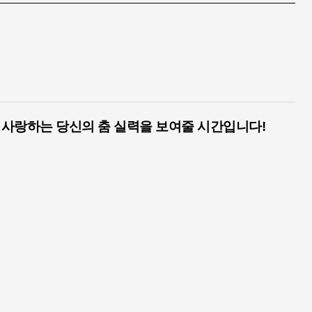
 사랑하는 당신의 춤 실력을 보여줄 시간입니다
!