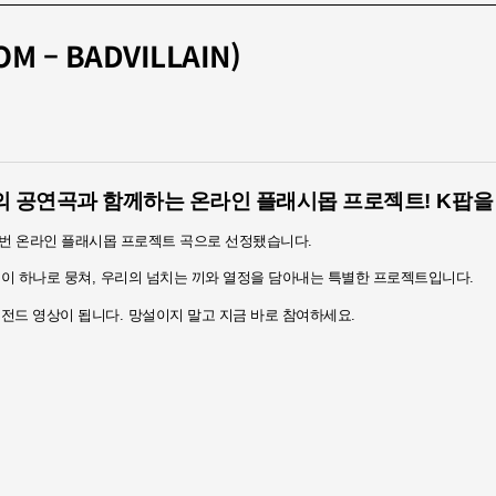
 – BADVILLAIN)
의 공연곡과 함께하는 온라인 플래시몹 프로젝트
! K
팝을
이번 온라인 플래시몹 프로젝트 곡으로 선정됐습니다
.
들이 하나로 뭉쳐
,
우리의 넘치는 끼와 열정을 담아내는 특별한 프로젝트입니다
.
레전드 영상이 됩니다
.
망설이지 말고 지금 바로 참여하세요
.